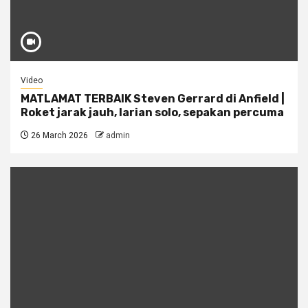
Video
MATLAMAT TERBAIK Steven Gerrard di Anfield |
Roket jarak jauh, larian solo, sepakan percuma
26 March 2026
admin