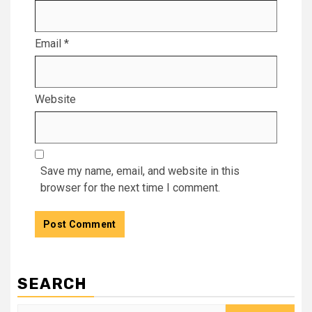
Email
*
Website
Save my name, email, and website in this
browser for the next time I comment.
SEARCH
Search