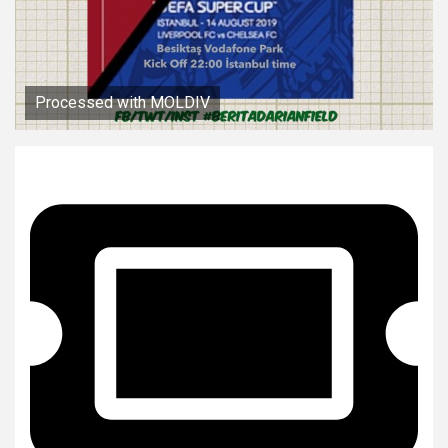
Processed with MOLDIV