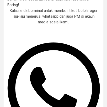
Boring!
Kalau anda berminat untuk membeli tiket, boleh roger
laju-laju menerusi whatsapp dan juga PM di akaun
media sosial kami.