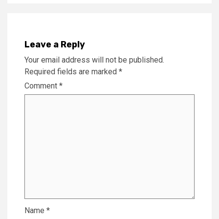
Leave a Reply
Your email address will not be published.
Required fields are marked
*
Comment
*
Name
*