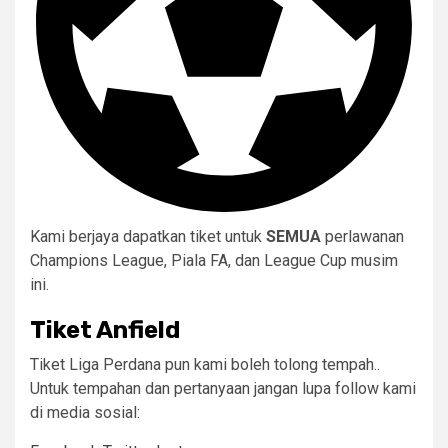
Kami berjaya dapatkan tiket untuk
SEMUA
perlawanan
Champions League, Piala FA, dan League Cup musim
ini.
Tiket Anfield
Tiket Liga Perdana pun kami boleh tolong tempah..
Untuk tempahan dan pertanyaan jangan lupa follow kami
di media sosial: