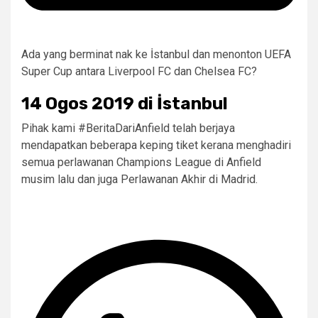
Ada yang berminat nak ke İstanbul dan menonton UEFA
Super Cup antara Liverpool FC dan Chelsea FC?
14 Ogos 2019 di İstanbul
Pihak kami #BeritaDariAnfield telah berjaya
mendapatkan beberapa keping tiket kerana menghadiri
semua perlawanan Champions League di Anfield
musim lalu dan juga Perlawanan Akhir di Madrid.