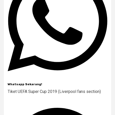
Whatsapp Sekarang!
Tiket UEFA Super Cup 2019 (Liverpool fans section)