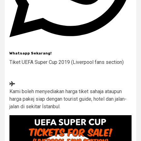
Whatsapp Sekarang!
Tiket UEFA Super Cup 2019 (Liverpool fans section)
Kami boleh menyediakan harga tiket sahaja ataupun
harga pakej siap dengan tourist guide, hotel dan jalan-
jalan di sekitar İstanbul.