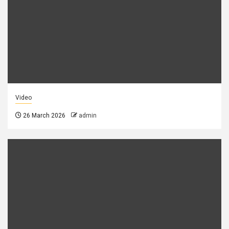
Video
26 March 2026
admin