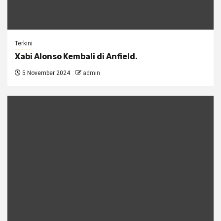
Terkini
Xabi Alonso Kembali di Anfield.
5 November 2024
admin